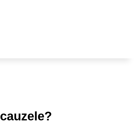
 cauzele?