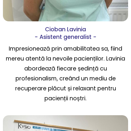
Cioban Lavinia
- Asistent generalist -
Impresionează prin amabilitatea sa, fiind
mereu atentă la nevoile pacienților. Lavinia
abordează fiecare ședință cu
profesionalism, creând un mediu de
recuperare plăcut și relaxant pentru
pacienții noștri.