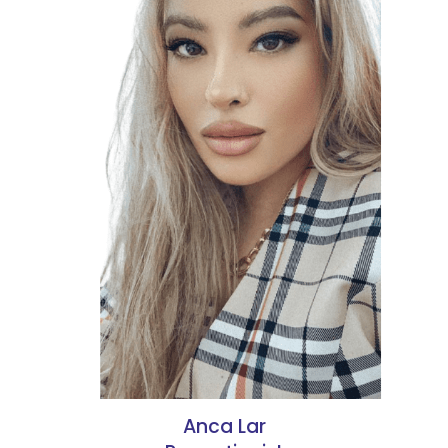
Anca Lar