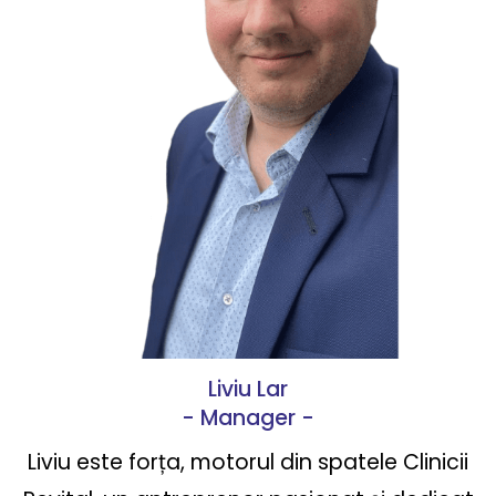
Liviu Lar
- Manager -
Liviu este forța, motorul din spatele Clinicii