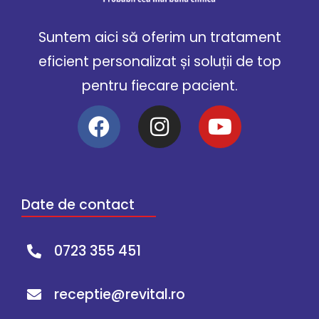
Suntem aici să oferim un tratament
eficient personalizat și soluții de top
pentru fiecare pacient.
Date de contact
0723 355 451
receptie@revital.ro