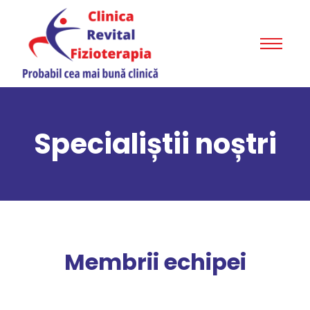
Specialiștii noștri
Membrii echipei