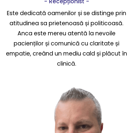
- Recepționist -
Este dedicată oamenilor și se distinge prin
atitudinea sa prietenoasă și politicoasă.
Anca este mereu atentă la nevoile
pacienților și comunică cu claritate și
empatie, creând un mediu cald și plăcut în
clinică.