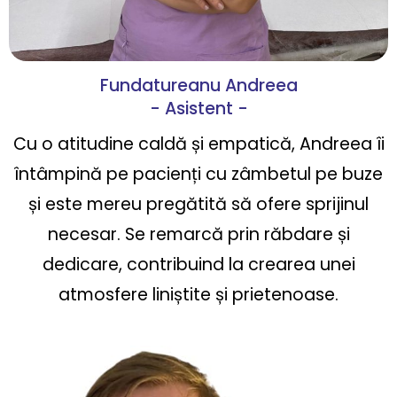
Fundatureanu Andreea
- Asistent -
Cu o atitudine caldă și empatică, Andreea îi
întâmpină pe pacienți cu zâmbetul pe buze
și este mereu pregătită să ofere sprijinul
necesar. Se remarcă prin răbdare și
dedicare, contribuind la crearea unei
atmosfere liniștite și prietenoase.