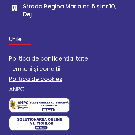
Strada Regina Maria nr. 5 și nr.10,
Dej
Utile
Politica de confidențialitate
Termeni și condiții
Politica de cookies
ANPC