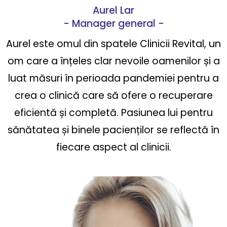
Aurel Lar
- Manager general -
Aurel este omul din spatele Clinicii Revital, un
om care a înțeles clar nevoile oamenilor și a
luat măsuri în perioada pandemiei pentru a
crea o clinică care să ofere o recuperare
eficientă și completă. Pasiunea lui pentru
sănătatea și binele pacienților se reflectă în
fiecare aspect al clinicii.