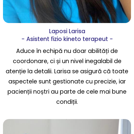
Laposi Larisa
- Asistent fizio kineto terapeut -
Aduce în echipă nu doar abilități de
coordonare, ci și un nivel inegalabil de
atenție la detalii. Larisa se asigură că toate
aspectele sunt gestionate cu precizie, iar
pacienții noștri au parte de cele mai bune
condiții.