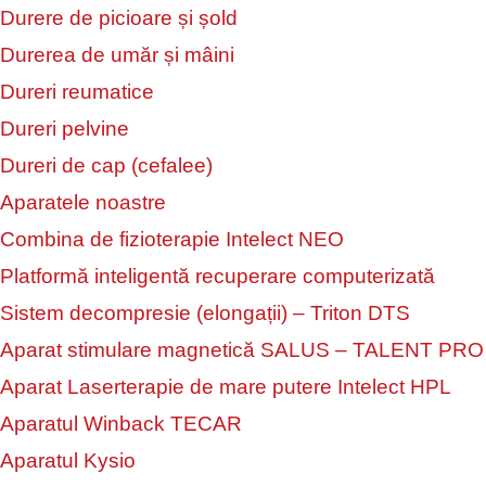
Durere de picioare și șold
Durerea de umăr și mâini
Dureri reumatice
Dureri pelvine
Dureri de cap (cefalee)
Aparatele noastre
Combina de fizioterapie Intelect NEO
Platformă inteligentă recuperare computerizată
Sistem decompresie (elongații) – Triton DTS
Aparat stimulare magnetică SALUS – TALENT PRO
Aparat Laserterapie de mare putere Intelect HPL
Aparatul Winback TECAR
Aparatul Kysio