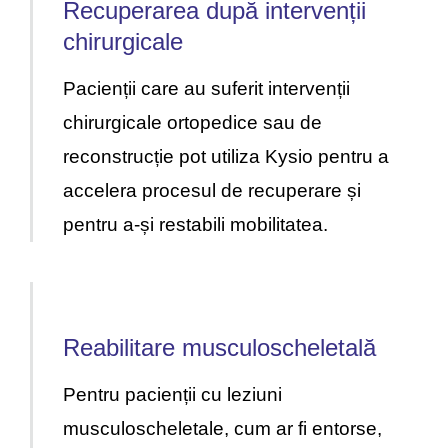
Recuperarea după intervenții
chirurgicale
Pacienții care au suferit intervenții
chirurgicale ortopedice sau de
reconstrucție pot utiliza Kysio pentru a
accelera procesul de recuperare și
pentru a-și restabili mobilitatea.
Reabilitare musculoscheletală
Pentru pacienții cu leziuni
musculoscheletale, cum ar fi entorse,