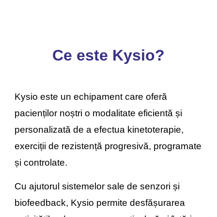
Ce este Kysio?
Kysio este un echipament care oferă
pacienților noștri o modalitate eficientă și
personalizată de a efectua kinetoterapie,
exerciții de rezistență progresivă, programate
și controlate.
Cu ajutorul sistemelor sale de senzori și
biofeedback, Kysio permite desfășurarea