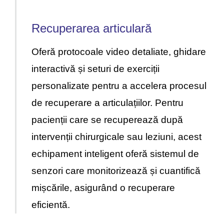
Recuperarea articulară
Oferă protocoale video detaliate, ghidare
interactivă și seturi de exerciții
personalizate pentru a accelera procesul
de recuperare a articulațiilor. Pentru
pacienții care se recuperează după
intervenții chirurgicale sau leziuni, acest
echipament inteligent oferă sistemul de
senzori care monitorizează și cuantifică
mișcările, asigurând o recuperare
eficientă.