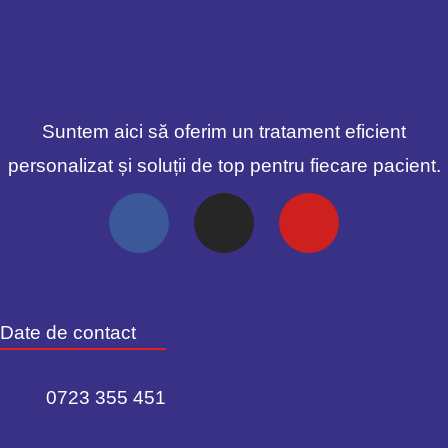
Suntem aici să oferim un tratament eficient
personalizat și soluții de top pentru fiecare pacient.
Date de contact
0723 355 451