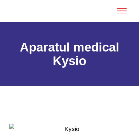
Aparatul medical
Kysio