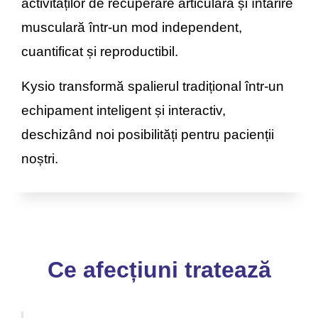
activităților de recuperare articulară și întărire
musculară într-un mod independent,
cuantificat și reproductibil.
Kysio transformă spalierul tradițional într-un
echipament inteligent și interactiv,
deschizând noi posibilități pentru pacienții
noștri.
Ce afecțiuni tratează