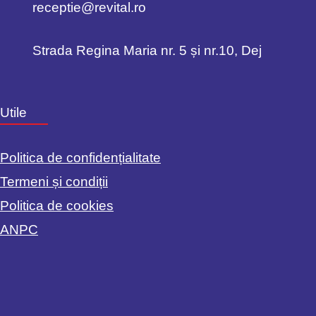
receptie@revital.ro
Strada Regina Maria nr. 5 și nr.10, Dej
Utile
Politica de confidențialitate
Termeni și condiții
Politica de cookies
ANPC