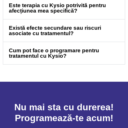
Este terapia cu Kysio potrivită pentru
afecțiunea mea specifică?
Există efecte secundare sau riscuri
asociate cu tratamentul?
Cum pot face o programare pentru
tratamentul cu Kysio?
Nu mai sta cu durerea!
Programează-te acum!