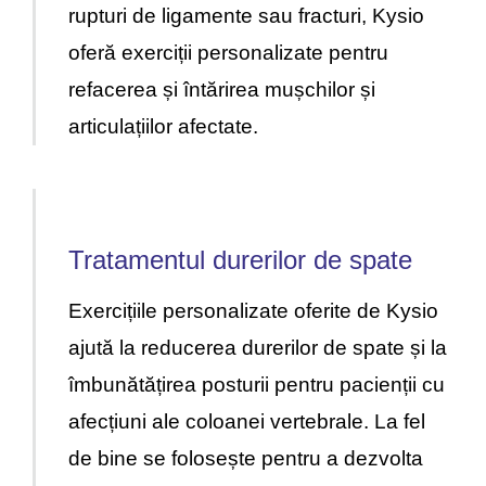
rupturi de ligamente sau fracturi, Kysio
oferă exerciții personalizate pentru
refacerea și întărirea mușchilor și
articulațiilor afectate.
Tratamentul durerilor de spate
Exercițiile personalizate oferite de Kysio
ajută la reducerea durerilor de spate și la
îmbunătățirea posturii pentru pacienții cu
afecțiuni ale coloanei vertebrale. La fel
de bine se folosește pentru a dezvolta