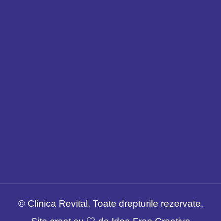
© Clinica Revital. Toate drepturile rezervate.