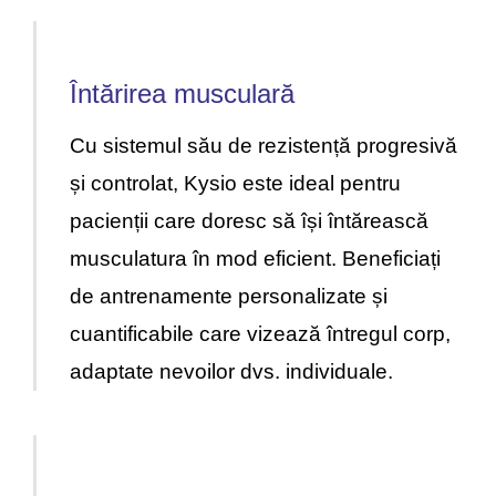
Întărirea musculară
Cu sistemul său de rezistență progresivă
și controlat, Kysio este ideal pentru
pacienții care doresc să își întărească
musculatura în mod eficient. Beneficiați
de antrenamente personalizate și
cuantificabile care vizează întregul corp,
adaptate nevoilor dvs. individuale.