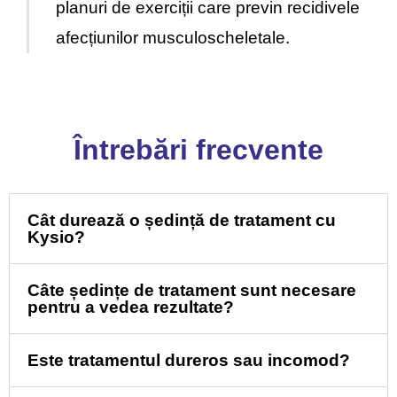
planuri de exerciții care previn recidivele
afecțiunilor musculoscheletale.
Întrebări frecvente
Cât durează o ședință de tratament cu
Kysio?
Câte ședințe de tratament sunt necesare
pentru a vedea rezultate?
Este tratamentul dureros sau incomod?