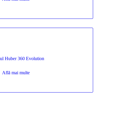
ul Huber 360 Evolution
Află mai multe