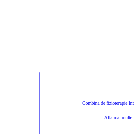
Combina de fizioterapie In
Află mai multe