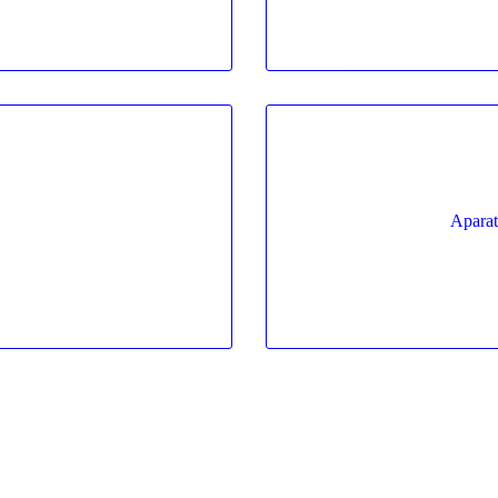
Aparat