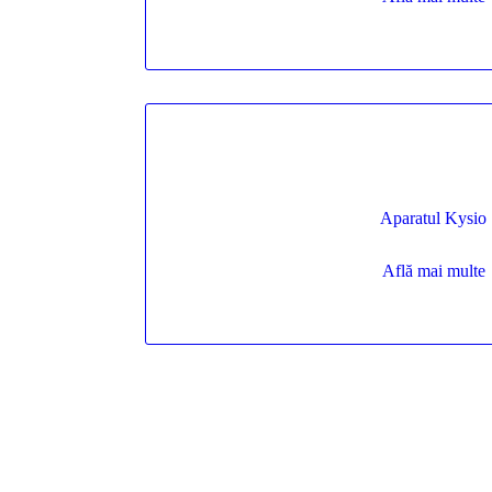
Aparatul Kysio
Află mai multe