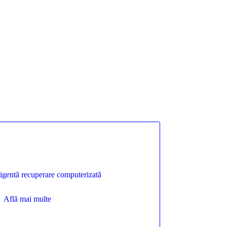
ligentă recuperare computerizată
Află mai multe