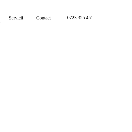
0723 355 451
Servicii
Contact