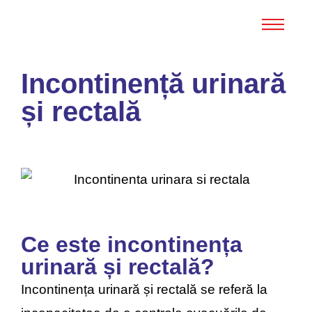
Incontinență urinară
și rectală
Ce este incontinența
urinară și rectală?
Incontinența urinară și rectală se referă la