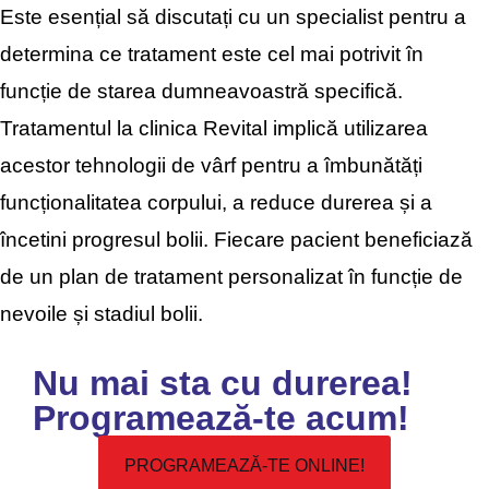
Este esențial să discutați cu un specialist pentru a
determina ce tratament este cel mai potrivit în
funcție de starea dumneavoastră specifică.
Tratamentul la clinica Revital implică utilizarea
acestor tehnologii de vârf pentru a îmbunătăți
funcționalitatea corpului, a reduce durerea și a
încetini progresul bolii. Fiecare pacient beneficiază
de un plan de tratament personalizat în funcție de
nevoile și stadiul bolii.
Nu mai sta cu durerea!
Programează-te acum!
PROGRAMEAZĂ-TE ONLINE!