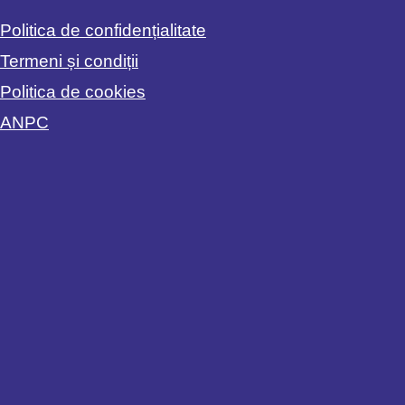
Politica de confidențialitate
Termeni și condiții
Politica de cookies
ANPC