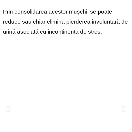
Prin consolidarea acestor mușchi, se poate
reduce sau chiar elimina pierderea involuntară de
urină asociată cu incontinența de stres.