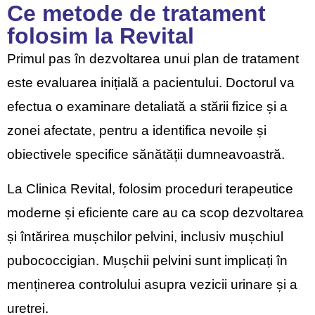
Ce metode de tratament
folosim la Revital
Primul pas în dezvoltarea unui plan de tratament
este evaluarea inițială a pacientului. Doctorul va
efectua o examinare detaliată a stării fizice și a
zonei afectate, pentru a identifica nevoile și
obiectivele specifice sănătății dumneavoastră.
La Clinica Revital, folosim proceduri terapeutice
moderne și eficiente care au ca scop dezvoltarea
și întărirea mușchilor pelvini, inclusiv mușchiul
pubococcigian. Mușchii pelvini sunt implicați în
menținerea controlului asupra vezicii urinare și a
uretrei.