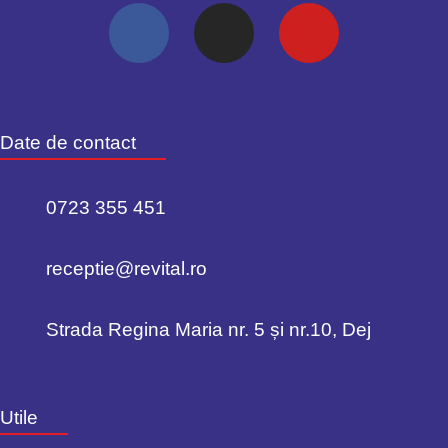
Date de contact
0723 355 451
receptie@revital.ro
Strada Regina Maria nr. 5 și nr.10, Dej
Utile