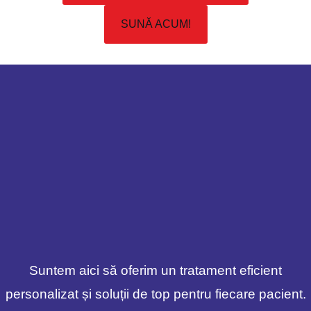
SUNĂ ACUM!
Suntem aici să oferim un tratament eficient
personalizat și soluții de top pentru fiecare pacient.