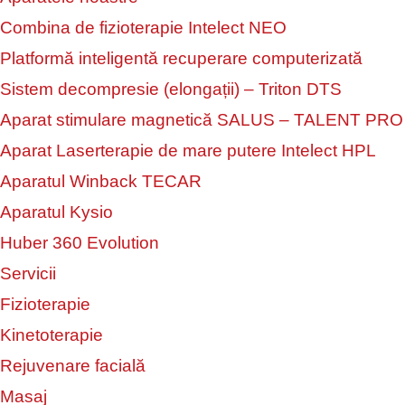
Combina de fizioterapie Intelect NEO
Platformă inteligentă recuperare computerizată
Sistem decompresie (elongații) – Triton DTS
Aparat stimulare magnetică SALUS – TALENT PRO
Aparat Laserterapie de mare putere Intelect HPL
Aparatul Winback TECAR
Aparatul Kysio
Huber 360 Evolution
Servicii
Fizioterapie
Kinetoterapie
Rejuvenare facială
Masaj