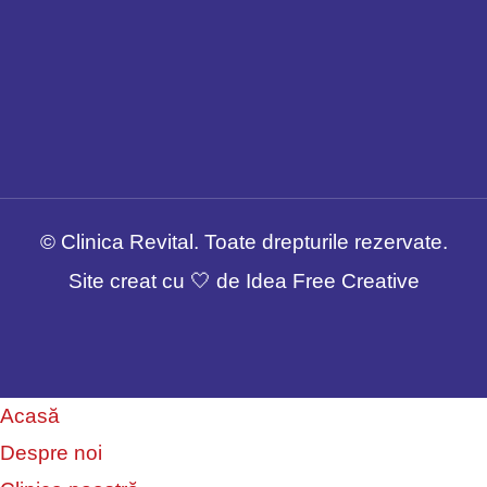
© Clinica Revital. Toate drepturile rezervate.
Site creat cu 🤍 de Idea Free Creative
Acasă
Despre noi