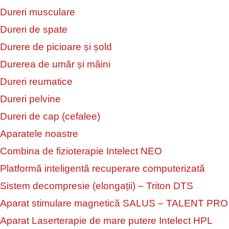
Dureri musculare
Dureri de spate
Durere de picioare și șold
Durerea de umăr și mâini
Dureri reumatice
Dureri pelvine
Dureri de cap (cefalee)
Aparatele noastre
Combina de fizioterapie Intelect NEO
Platformă inteligentă recuperare computerizată
Sistem decompresie (elongații) – Triton DTS
Aparat stimulare magnetică SALUS – TALENT PRO
Aparat Laserterapie de mare putere Intelect HPL