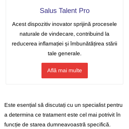
Salus Talent Pro
Acest dispozitiv inovator sprijină procesele
naturale de vindecare, contribuind la
reducerea inflamației și îmbunătățirea stării
tale generale.
Află mai multe
Este esențial să discutați cu un specialist pentru
a determina ce tratament este cel mai potrivit în
funcție de starea dumneavoastră specifică.