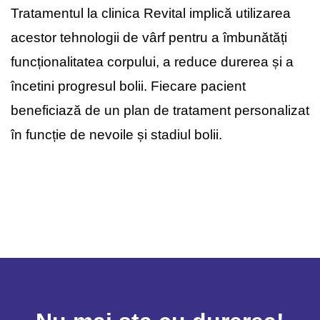
Tratamentul la clinica Revital implică utilizarea
acestor tehnologii de vârf pentru a îmbunătăți
funcționalitatea corpului, a reduce durerea și a
încetini progresul bolii. Fiecare pacient
beneficiază de un plan de tratament personalizat
în funcție de nevoile și stadiul bolii.