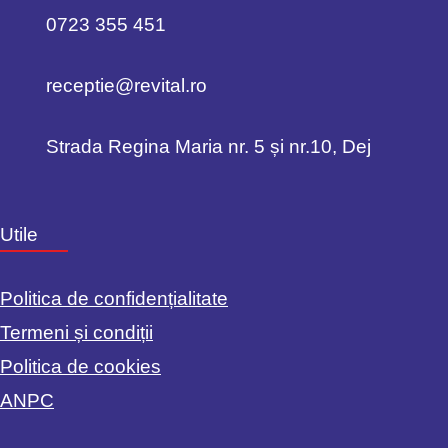
0723 355 451
receptie@revital.ro
Strada Regina Maria nr. 5 și nr.10, Dej
Utile
Politica de confidențialitate
Termeni și condiții
Politica de cookies
ANPC