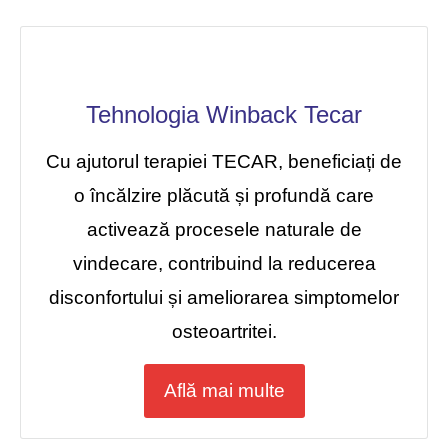
Tehnologia Winback Tecar
Cu ajutorul terapiei TECAR, beneficiați de
o încălzire plăcută și profundă care
activează procesele naturale de
vindecare, contribuind la reducerea
disconfortului și ameliorarea simptomelor
osteoartritei.
Află mai multe