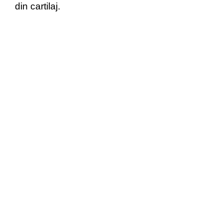
din cartilaj.