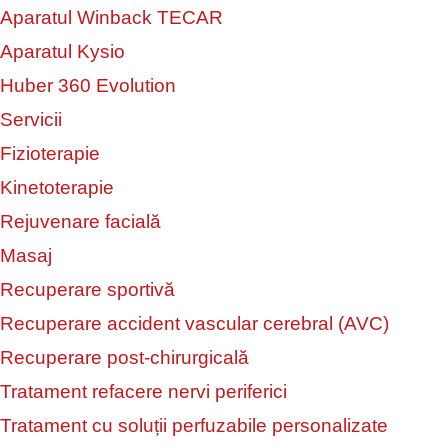
Aparatul Winback TECAR
Aparatul Kysio
Huber 360 Evolution
Servicii
Fizioterapie
Kinetoterapie
Rejuvenare facială
Masaj
Recuperare sportivă
Recuperare accident vascular cerebral (AVC)
Recuperare post-chirurgicală
Tratament refacere nervi periferici
Tratament cu soluții perfuzabile personalizate