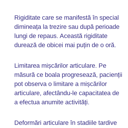
Rigiditate care se manifestă în special
dimineața la trezire sau după perioade
lungi de repaus. Această rigiditate
durează de obicei mai puțin de o oră.
Limitarea mișcărilor articulare. Pe
măsură ce boala progresează, pacienții
pot observa o limitare a mișcărilor
articulare, afectându-le capacitatea de
a efectua anumite activități.
Deformări articulare în stadiile tardive