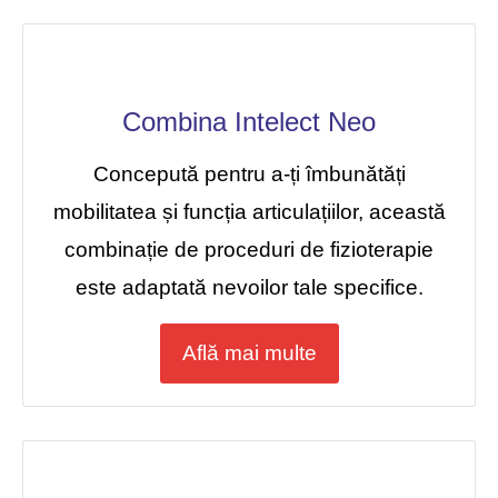
Combina Intelect Neo
Concepută pentru a-ți îmbunătăți
mobilitatea și funcția articulațiilor, această
combinație de proceduri de fizioterapie
este adaptată nevoilor tale specifice.
Află mai multe