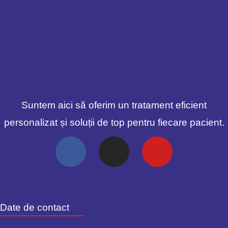
Suntem aici să oferim un tratament eficient
personalizat și soluții de top pentru fiecare pacient.
Date de contact