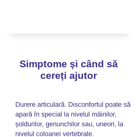
Simptome și când să
cereți ajutor
Durere articulară. Disconfortul poate să
apară în special la nivelul mâinilor,
șoldurilor, genunchilor sau, uneori, la
nivelul coloanei vertebrale.