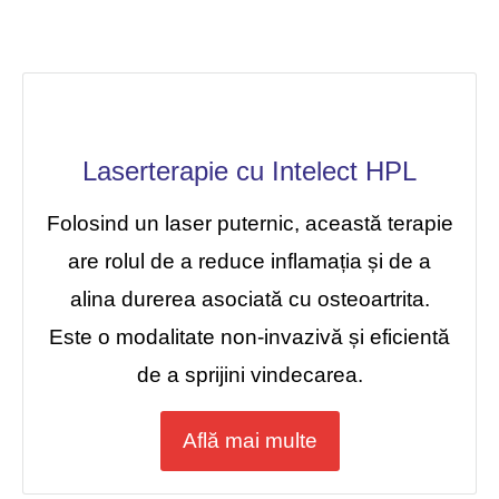
Laserterapie cu Intelect HPL
Folosind un laser puternic, această terapie
are rolul de a reduce inflamația și de a
alina durerea asociată cu osteoartrita.
Este o modalitate non-invazivă și eficientă
de a sprijini vindecarea.
Află mai multe