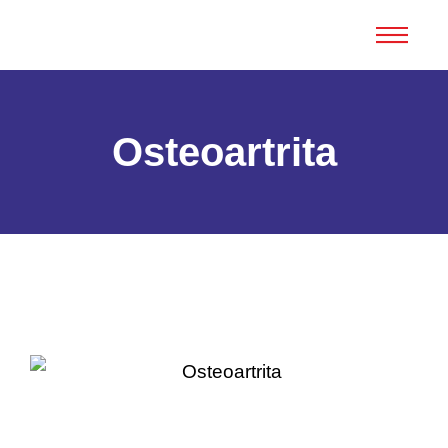
Osteoartrita