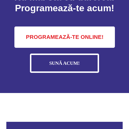
Programează-te acum!
PROGRAMEAZĂ-TE ONLINE!
SUNĂ ACUM!