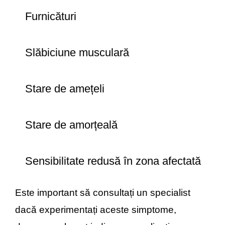
Furnicături
Slăbiciune musculară
Stare de amețeli
Stare de amorțeală
Sensibilitate redusă în zona afectată
Este important să consultați un specialist
dacă experimentați aceste simptome,