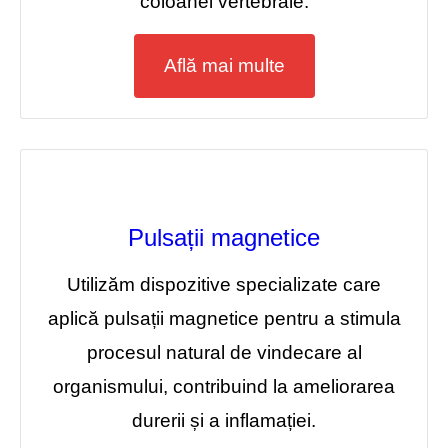
coloanei vertebrale.
Află mai multe
Pulsații magnetice
Utilizăm dispozitive specializate care
aplică pulsații magnetice pentru a stimula
procesul natural de vindecare al
organismului, contribuind la ameliorarea
durerii și a inflamației.