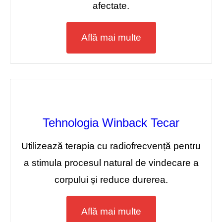
afectate.
Află mai multe
Tehnologia Winback Tecar
Utilizează terapia cu radiofrecvență pentru
a stimula procesul natural de vindecare a
corpului și reduce durerea.
Află mai multe