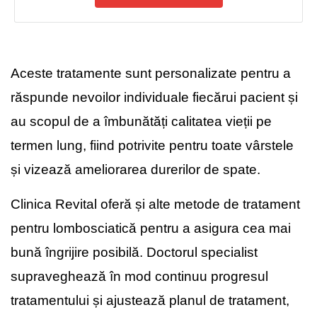
Aceste tratamente sunt personalizate pentru a
răspunde nevoilor individuale fiecărui pacient și
au scopul de a îmbunătăți calitatea vieții pe
termen lung, fiind potrivite pentru toate vârstele
și vizează ameliorarea durerilor de spate.
Clinica Revital oferă și alte metode de tratament
pentru lombosciatică pentru a asigura cea mai
bună îngrijire posibilă. Doctorul specialist
supraveghează în mod continuu progresul
tratamentului și ajustează planul de tratament,