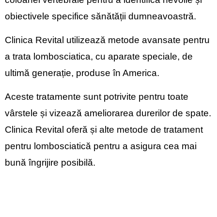
obiectivele specifice sănătății dumneavoastră.
Clinica Revital utilizează metode avansate pentru
a trata lombosciatica, cu aparate speciale, de
ultimă generație, produse în America.
Aceste tratamente sunt potrivite pentru toate
vârstele și vizează ameliorarea durerilor de spate.
Clinica Revital oferă și alte metode de tratament
pentru lombosciatică pentru a asigura cea mai
bună îngrijire posibilă.