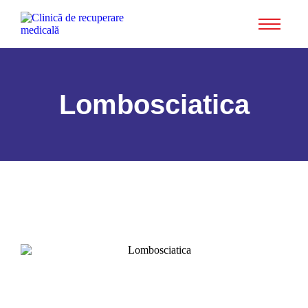
Lombosciatica